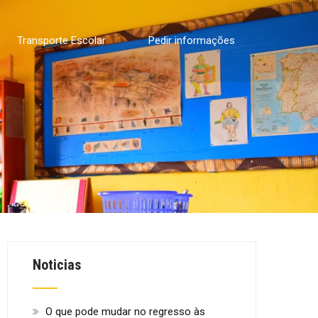
Transporte Escolar
Pedir informações
Noticias
O que pode mudar no regresso às