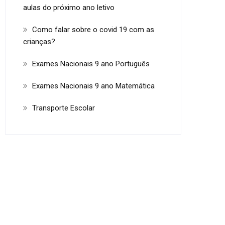
aulas do próximo ano letivo
Como falar sobre o covid 19 com as
crianças?
Exames Nacionais 9 ano Português
Exames Nacionais 9 ano Matemática
Transporte Escolar